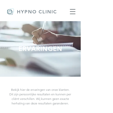
HYPNO CLINIC
ERVARINGEN
Bekijk hier de ervaringen van onze klanten.
Dit zijn persoonlijke resultaten en kunnen per
cliënt verschillen. Wij kunnen geen exacte
herhaling van deze resultaten garanderen.