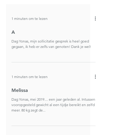
1 minuten om te lezen
A
Dag Yonas, mijn sollicitatie gesprek is heel goed
gegaan, ik heb er zelfs van genoten! Dank je wel!
1 minuten om te lezen
Melissa
Dag Yonas, mei 2019.... een jaar geleden al. Intussen
vooropgesteld gewicht al een tijdje bereikt en zelfd
meer. 80 kg zegt de...