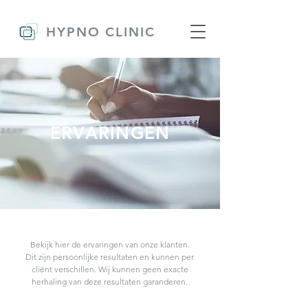
HYPNO CLINIC
ERVARINGEN
Bekijk hier de ervaringen van onze klanten.
Dit zijn persoonlijke resultaten en kunnen per
cliënt verschillen. Wij kunnen geen exacte
herhaling van deze resultaten garanderen.